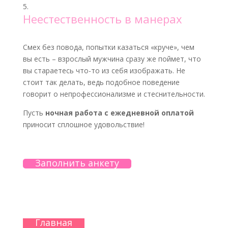
Неестественность в манерах
Смех без повода, попытки казаться «круче», чем
вы есть – взрослый мужчина сразу же поймет, что
вы стараетесь что-то из себя изображать. Не
стоит так делать, ведь подобное поведение
говорит о непрофессионализме и стеснительности.
Пусть
ночная работа с ежедневной оплатой
приносит сплошное удовольствие!
Заполнить анкету
Главная