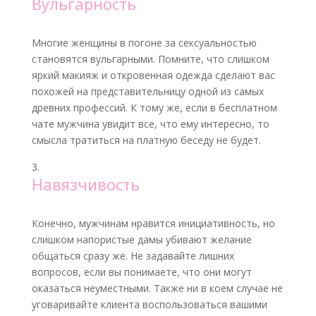
Вульгарность
Многие женщины в погоне за сексуальностью
становятся вульгарными. Помните, что слишком
яркий макияж и откровенная одежда сделают вас
похожей на представительницу одной из самых
древних профессий. К тому же, если в бесплатном
чате мужчина увидит все, что ему интересно, то
смысла тратиться на платную беседу не будет.
Навязчивость
Конечно, мужчинам нравится инициативность, но
слишком напористые дамы убивают желание
общаться сразу же. Не задавайте лишних
вопросов, если вы понимаете, что они могут
оказаться неуместными. Также ни в коем случае не
уговаривайте клиента воспользоваться вашими