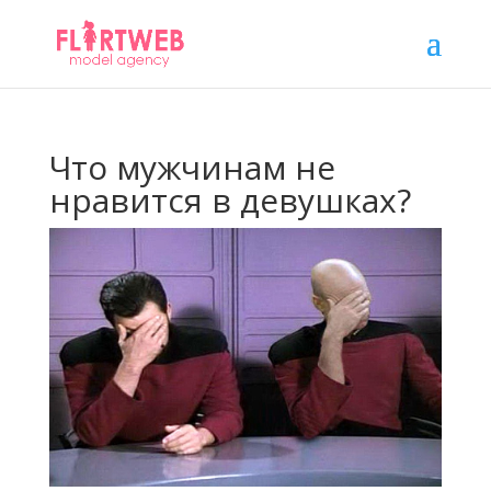
Что мужчинам не
нравится в девушках?