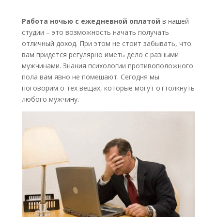
Работа ночью с ежедневной оплатой
в нашей
студии – это возможность начать получать
отличный доход. При этом не стоит забывать, что
вам придется регулярно иметь дело с разными
мужчинами. Знания психологии противоположного
пола вам явно не помешают. Сегодня мы
поговорим о тех вещах, которые могут оттолкнуть
любого мужчину.