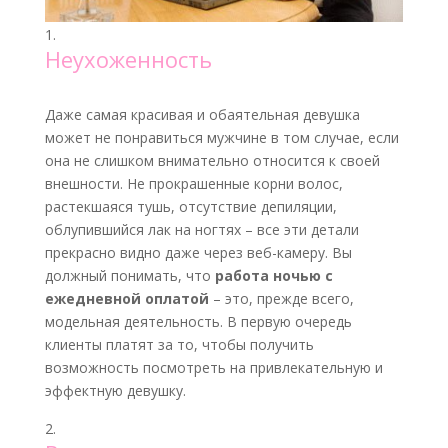
Неухоженность
Даже самая красивая и обаятельная девушка
может не понравиться мужчине в том случае, если
она не слишком внимательно относится к своей
внешности. Не прокрашенные корни волос,
растекшаяся тушь, отсутствие депиляции,
облупившийся лак на ногтях – все эти детали
прекрасно видно даже через веб-камеру. Вы
должный понимать, что
работа ночью с
ежедневной оплатой
– это, прежде всего,
модельная деятельность. В первую очередь
клиенты платят за то, чтобы получить
возможность посмотреть на привлекательную и
эффектную девушку.