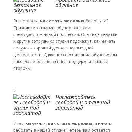
обучение
Вы не знали,
как стать моделью
без опыта?
Приходите к нам: мы обучим вас всем
премудростям новой профессии. Опытные девушки
и другие сотрудники студии подскажут, как начать
получать хороший доход с первых дней
деятельности. Даже после окончания обучения вы
никогда не останетесь без поддержки с нашей
стороны!
Наслаждайтесь
свободой и отличной
зарплатой
Итак, вы узнали,
как стать моделью
, и начали
работать в нашей студии. Теперь вам остается