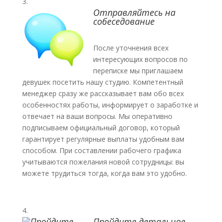
Отправляйтесь на
собеседование
После уточнения всех
интересующих вопросов по
переписке мы приглашаем
девушек посетить нашу студию. Компетентный
менеджер сразу же рассказывает вам обо всех
особенностях работы, информирует о заработке и
отвечает на ваши вопросы. Мы оперативно
подписываем официальный договор, который
гарантирует регулярные выплаты удобным вам
способом. При составлении рабочего графика
учитываются пожелания новой сотрудницы: вы
можете трудиться тогда, когда вам это удобно.
Пройдите детальное