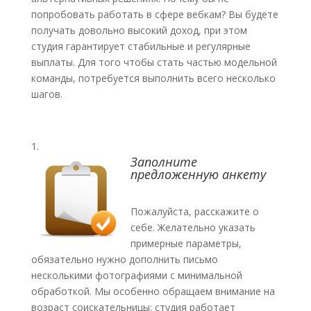
попробовать работать в сфере вебкам? Вы будете
получать довольно высокий доход, при этом
студия гарантирует стабильные и регулярные
выплаты. Для того чтобы стать частью модельной
команды, потребуется выполнить всего несколько
шагов.
Заполните
предложенную анкету
Пожалуйста, расскажите о
себе. Желательно указать
примерные параметры,
обязательно нужно дополнить письмо
несколькими фотографиями с минимальной
обработкой. Мы особенно обращаем внимание на
возраст соискательницы: студия работает