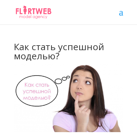
Как стать успешной
моделью?