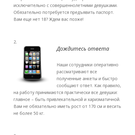
исключительно с совершеннолетними девушками.
Обязательно потребуется предъявить паспорт.
Вам еще нет 18? Ждем вас позже!
Дождитесь ответа
Наши сотрудники оперативно
рассматривают все
полученные анкеты и быстро
сообщают ответ. Как правило,
на работу принимаются практически все девушки:
главное – быть привлекательной и харизматичной.
Вам не обязательно иметь рост от 170 см и весить
не более 50 кг.