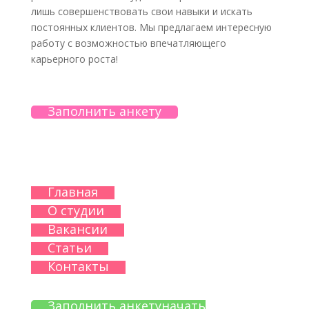
лишь совершенствовать свои навыки и искать
постоянных клиентов. Мы предлагаем интересную
работу с возможностью впечатляющего
карьерного роста!
Заполнить анкету
Главная
О студии
Вакансии
Статьи
Контакты
Заполнить анкету
начать